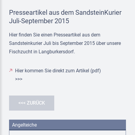
Presseartikel aus dem SandsteinKurier
Juli-September 2015
Hier finden Sie einen Presseartikel aus dem
Sandsteinkurier Juli bis September 2015 über unsere
Fischzucht in Langburkersdorf.
Hier kommen Sie direkt zum Artikel (pdf)
>>>
<<< ZURÜCK
Angelteiche