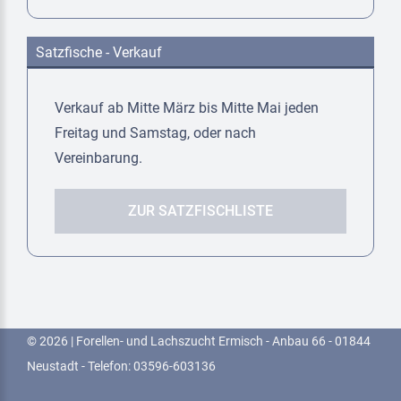
Satzfische - Verkauf
Verkauf ab Mitte März bis Mitte Mai jeden
Freitag und Samstag, oder nach
Vereinbarung.
ZUR SATZFISCHLISTE
© 2026 | Forellen- und Lachszucht Ermisch - Anbau 66 - 01844
Neustadt - Telefon: 03596-603136