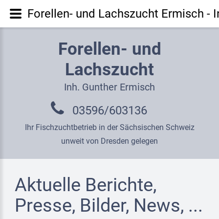
Forellen- und Lachszucht Ermisch - I
Forellen- und
Lachszucht
Inh. Gunther Ermisch
03596/603136
Ihr Fischzuchtbetrieb in der Sächsischen Schweiz
unweit von Dresden gelegen
Aktuelle Berichte,
Presse, Bilder, News, ...